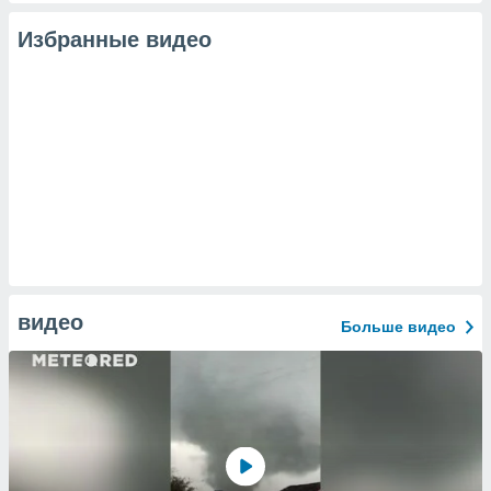
Избранные видео
видео
Больше видео