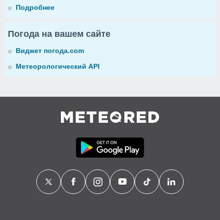
Подробнее
Погода на вашем сайте
Виджет погода.com
Метеорологический API