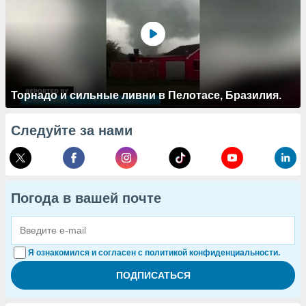
Торнадо и сильные ливни в Пелотасе, Бразилия.
Следуйте за нами
Погода в вашей почте
Я ознакомился и согласен с политикой конфиденциальности.