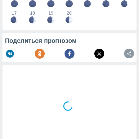
17
18
19
20
Поделиться прогнозом