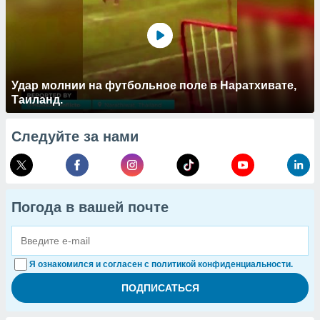
Удар молнии на футбольное поле в Наратхивате,
Таиланд.
Следуйте за нами
Погода в вашей почте
Я ознакомился и согласен с политикой конфиденциальности.