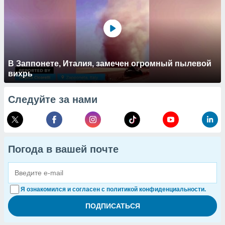
В Заппонете, Италия, замечен огромный пылевой
вихрь
Следуйте за нами
Погода в вашей почте
Я ознакомился и согласен с политикой конфиденциальности.