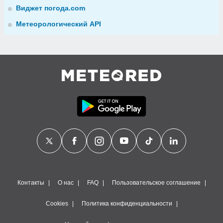
Виджет погода.com
Метеорологический API
Контакты
О нас
FAQ
Пользовательское соглашение
Cookies
Политика конфиденциальности