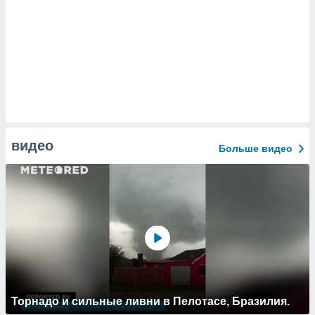
видео
Больше видео
Торнадо и сильные ливни в Пелотасе, Бразилия.