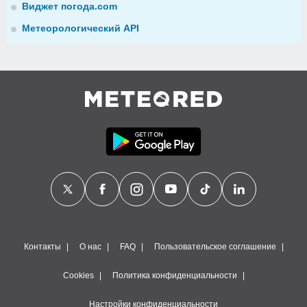
Виджет погода.com
Метеорологический API
Контакты
О нас
FAQ
Пользовательское соглашение
Cookies
Политика конфиденциальности
Настройки конфиденциальности