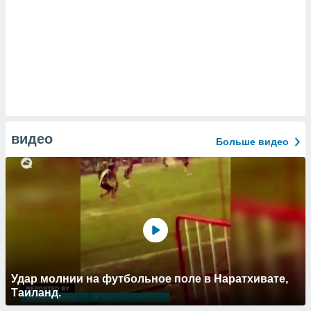
видео
Больше видео
Удар молнии на футбольное поле в Наратхивате,
Таиланд.