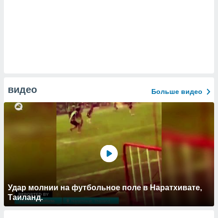
видео
Больше видео
Удар молнии на футбольное поле в Наратхивате,
Таиланд.