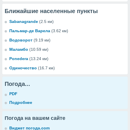
Ближайшие населенные пункты
Sabanagrande
(2.5 км)
Пальмар-де Варела
(3.62 км)
Водоворот
(9.19 км)
Маламбо
(10.59 км)
Ponedera
(13.24 км)
Одиночество
(16.7 км)
Погода...
PDF
Подробнее
Погода на вашем сайте
Виджет погода.com