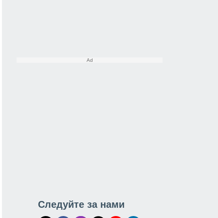
Следуйте за нами