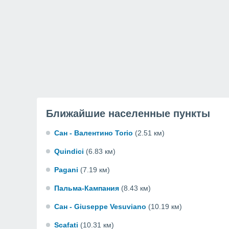
Ближайшие населенные пункты
Сан - Валентино Torio
(2.51 км)
Quindici
(6.83 км)
Pagani
(7.19 км)
Пальма-Кампания
(8.43 км)
Сан - Giuseppe Vesuviano
(10.19 км)
Scafati
(10.31 км)