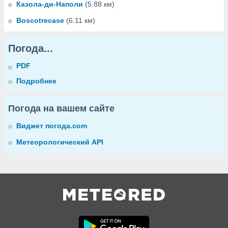
Казола-ди-Наполи
(5.88 км)
Boscotrecase
(6.11 км)
Погода...
PDF
Подробнее
Погода на вашем сайте
Виджет погода.com
Метеорологический API