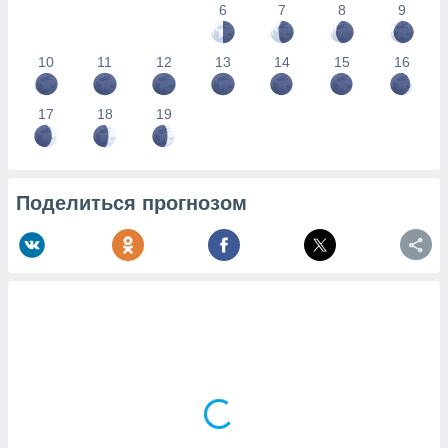
6
7
8
9
10
11
12
13
14
15
16
17
18
19
Поделиться прогнозом