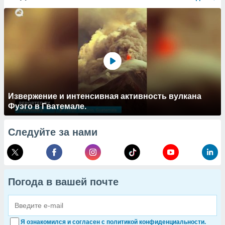
Извержение и интенсивная активность вулкана
Фуэго в Гватемале.
Следуйте за нами
Погода в вашей почте
Я ознакомился и согласен с политикой конфиденциальности.