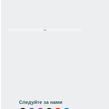
Следуйте за нами