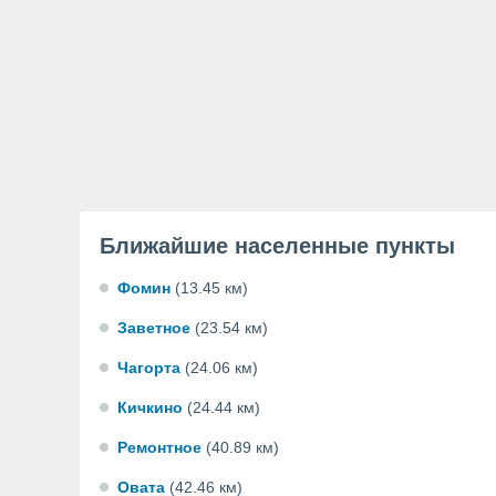
Ближайшие населенные пункты
Фомин
(13.45 км)
Заветное
(23.54 км)
Чагорта
(24.06 км)
Кичкино
(24.44 км)
Ремонтное
(40.89 км)
Овата
(42.46 км)