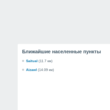
Ближайшие населенные пункты
Saitual
(11.7 км)
Aizawl
(14.09 км)