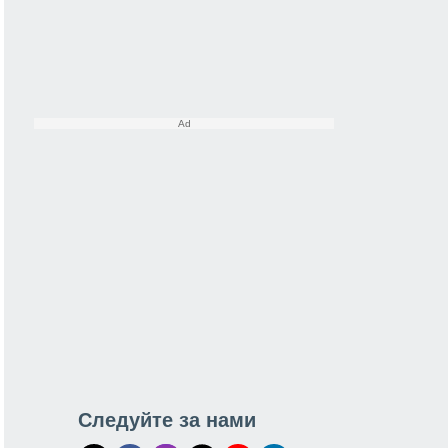
Следуйте за нами