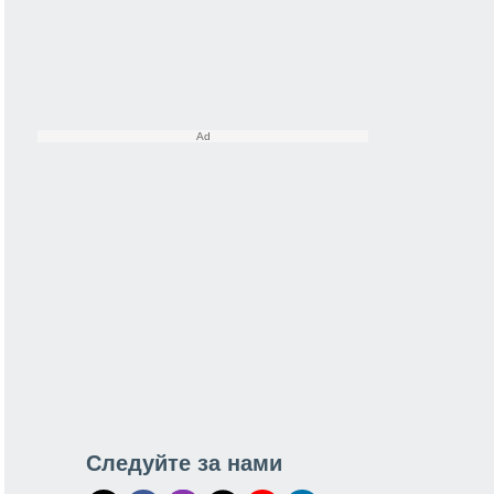
Следуйте за нами