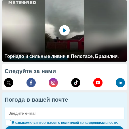
Торнадо и сильные ливни в Пелотасе, Бразилия.
Следуйте за нами
Погода в вашей почте
Я ознакомился и согласен с политикой конфиденциальности.