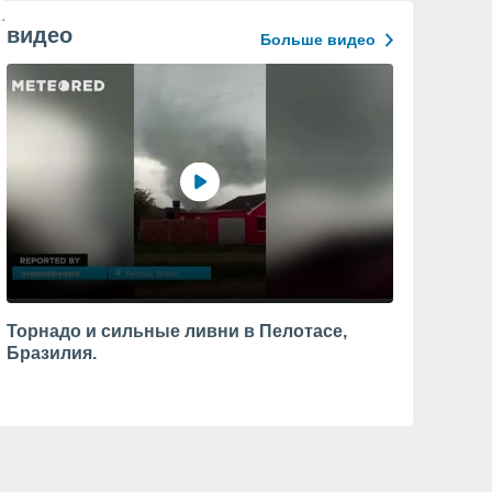
видео
Больше видео
Торнадо и сильные ливни в Пелотасе,
Бразилия.