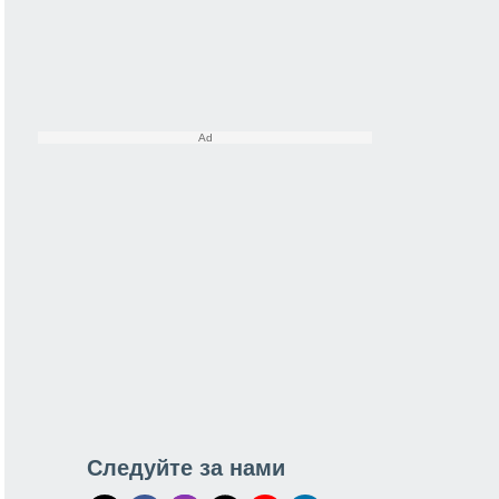
Следуйте за нами