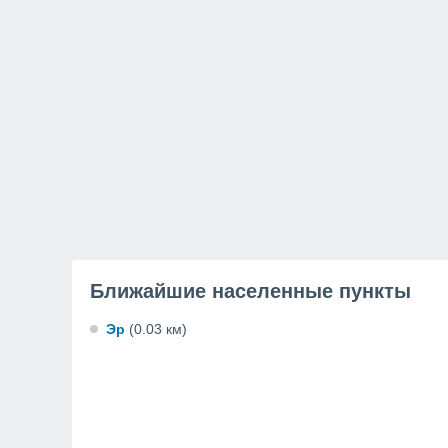
Ближайшие населенные пункты
Эр
(0.03 км)