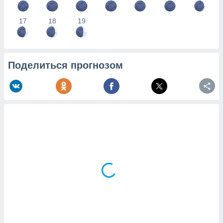
17
18
19
Поделиться прогнозом