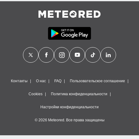
Контакты
О нас
FAQ
Пользовательское соглашение
Cookies
Политика конфиденциальности
Настройки конфиденциальности
© 2026 Meteored. Все права защищены