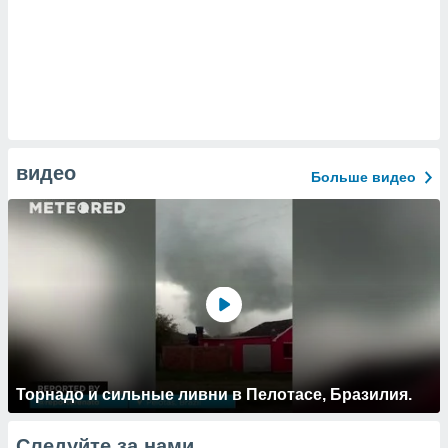
видео
Больше видео
Торнадо и сильные ливни в Пелотасе, Бразилия.
Следуйте за нами