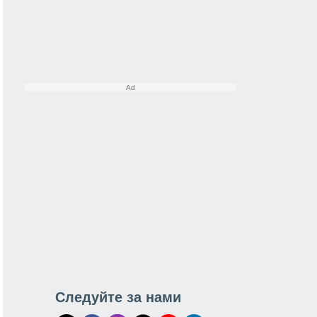
Следуйте за нами