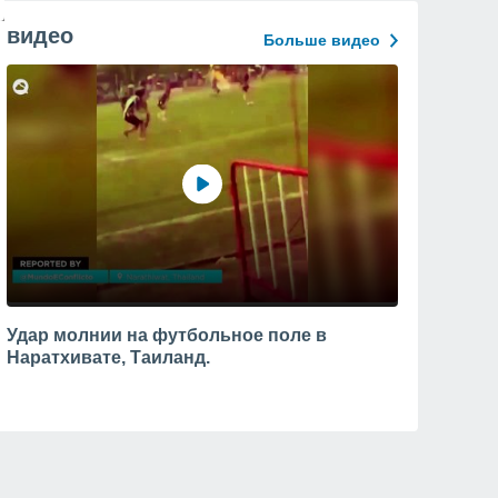
видео
Больше видео
Удар молнии на футбольное поле в
Наратхивате, Таиланд.