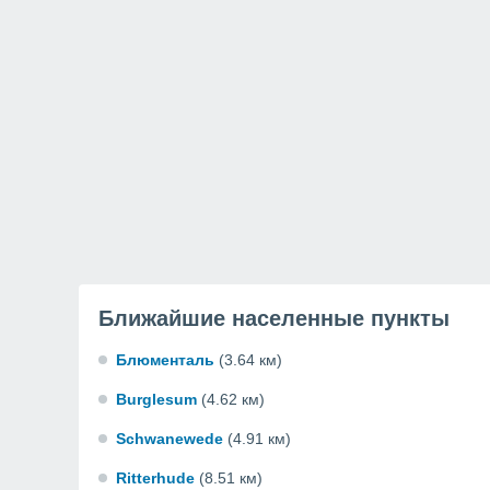
Ближайшие населенные пункты
Блюменталь
(3.64 км)
Burglesum
(4.62 км)
Schwanewede
(4.91 км)
Ritterhude
(8.51 км)