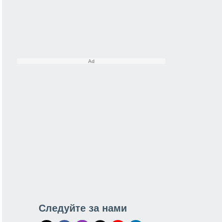
Следуйте за нами