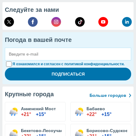
Следуйте за нами
Погода в вашей почте
Я ознакомился и согласен с политикой конфиденциальности.
Крупные города
Больше городов
Анненский Мост
Бабаево
+21°
+15°
+22°
+15°
Бекетово-Лесоучасток
Борисово-Судское