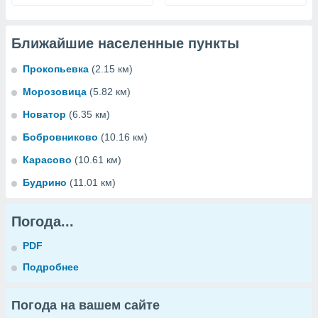
Ближайшие населенные пункты
Прокопьевка
(2.15 км)
Морозовица
(5.82 км)
Новатор
(6.35 км)
Бобровниково
(10.16 км)
Карасово
(10.61 км)
Будрино
(11.01 км)
Погода...
PDF
Подробнее
Погода на вашем сайте