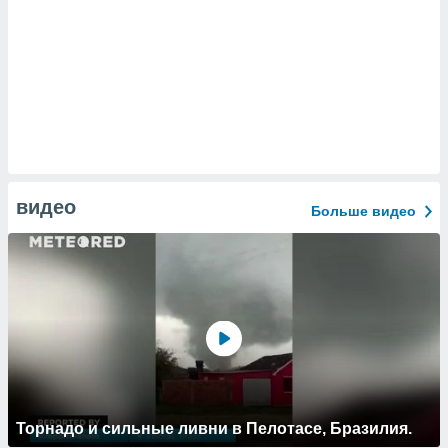
видео
Больше видео
Торнадо и сильные ливни в Пелотасе, Бразилия.