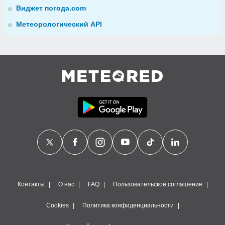
Виджет погода.com
Метеорологический API
Контакты
О нас
FAQ
Пользовательское соглашение
Cookies
Политика конфиденциальности