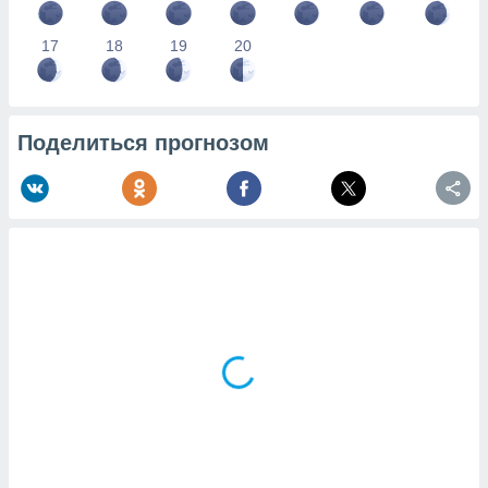
17
18
19
20
Поделиться прогнозом