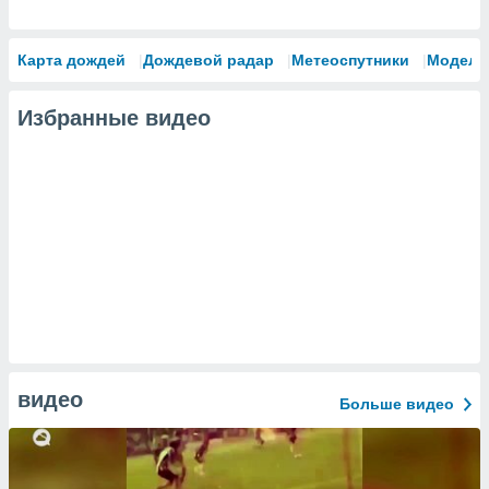
Карта дождей
Дождевой радар
Метеоспутники
Модели
Избранные видео
видео
Больше видео