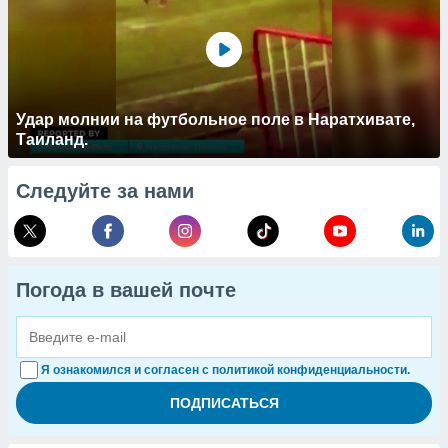
Удар молнии на футбольное поле в Наратхивате,
Таиланд.
Следуйте за нами
Погода в вашей почте
Я ознакомился и согласен с политикой конфиденциальности.