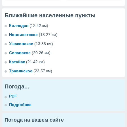
Ближайшие населенные пункты
Колчедан
(12.42 км)
Новоисетское
(13.27 км)
Ушаковское
(13.35 км)
Сипавское
(20.26 км)
Катайск
(21.42 км)
Травянское
(23.57 км)
Погода...
PDF
Подробнее
Погода на вашем сайте