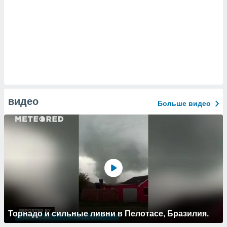
видео
Больше видео
Торнадо и сильные ливни в Пелотасе, Бразилия.