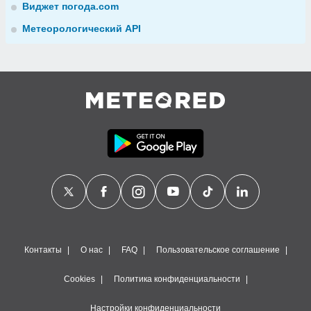
Виджет погода.com
Метеорологический API
Контакты
О нас
FAQ
Пользовательское соглашение
Cookies
Политика конфиденциальности
Настройки конфиденциальности