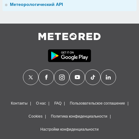
Метеорологический API
Контакты
О нас
FAQ
Пользовательское соглашение
Cookies
Политика конфиденциальности
Настройки конфиденциальности