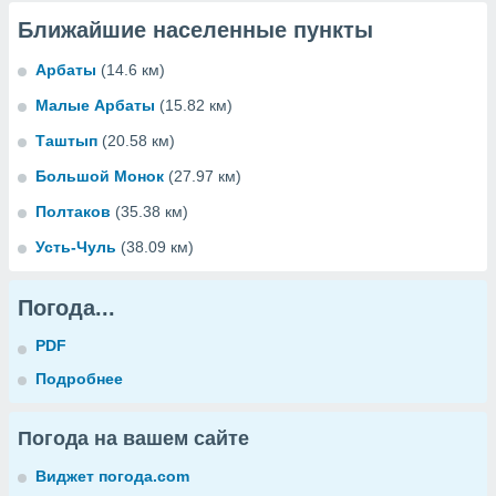
Ближайшие населенные пункты
Арбаты
(14.6 км)
Малые Арбаты
(15.82 км)
Таштып
(20.58 км)
Большой Монок
(27.97 км)
Полтаков
(35.38 км)
Усть-Чуль
(38.09 км)
Погода...
PDF
Подробнее
Погода на вашем сайте
Виджет погода.com