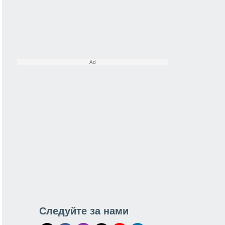
Следуйте за нами