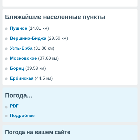
Ближайшие населенные пункты
Пушное
(14.01 км)
Вершино-Биджа
(29.59 км)
Усть-Ерба
(31.88 км)
Московское
(37.68 км)
Борец
(39.59 км)
Ербинская
(44.5 км)
Погода...
PDF
Подробнее
Погода на вашем сайте