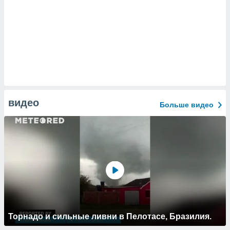
видео
Больше видео
Торнадо и сильные ливни в Пелотасе, Бразилия.