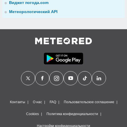
Виджет погода.com
Метеорологический API
Контакты
О нас
FAQ
Пользовательское соглашение
Cookies
Политика конфиденциальности
Настройки конфиденциальности