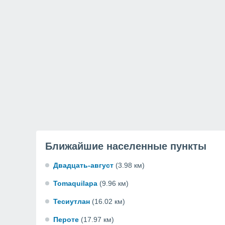
Ближайшие населенные пункты
Двадцать-август
(3.98 км)
Tomaquilapa
(9.96 км)
Тесиутлан
(16.02 км)
Пероте
(17.97 км)