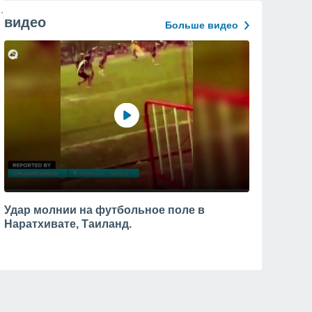
видео
Больше видео
Удар молнии на футбольное поле в
Наратхивате, Таиланд.