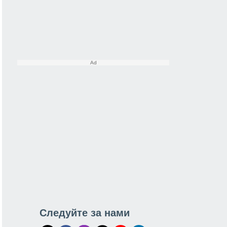
Следуйте за нами