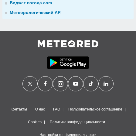
Виджет погода.com
Метеорологический API
Контакты
О нас
FAQ
Пользовательское соглашение
Cookies
Политика конфиденциальности
Настройки конфиденциальности