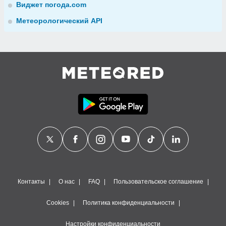
Виджет погода.com
Метеорологический API
Контакты
О нас
FAQ
Пользовательское соглашение
Cookies
Политика конфиденциальности
Настройки конфиденциальности