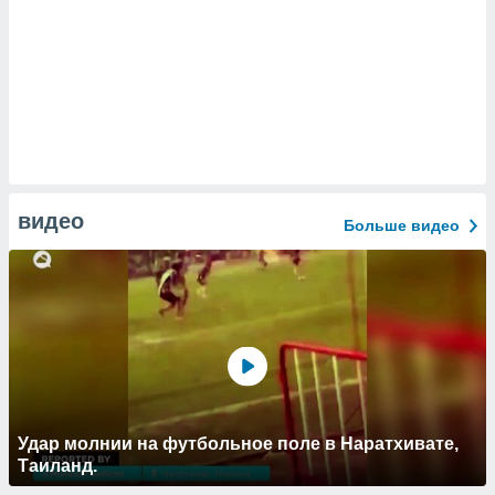
видео
Больше видео
Удар молнии на футбольное поле в Наратхивате,
Таиланд.