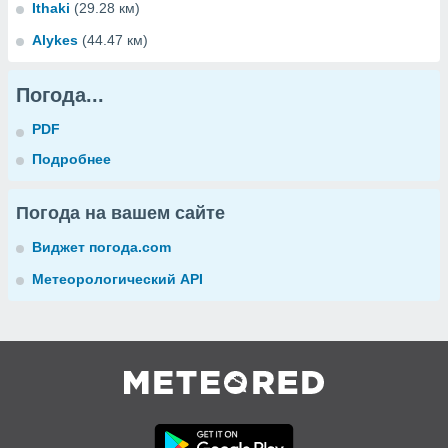
Ithaki
(29.28 км)
Alykes
(44.47 км)
Погода...
PDF
Подробнее
Погода на вашем сайте
Виджет погода.com
Метеорологический API