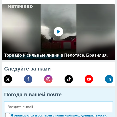
Торнадо и сильные ливни в Пелотасе, Бразилия.
Следуйте за нами
Погода в вашей почте
Я ознакомился и согласен с политикой конфиденциальности.