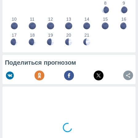
8
9
10
11
12
13
14
15
16
17
18
19
20
21
Поделиться прогнозом