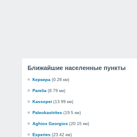
Ближайшие населенные пункты
Керкира
(0.28 км)
Parelia
(8.79 км)
Kassopei
(13.99 км)
Paleokastrites
(19.5 км)
Aghios Georgios
(20.15 км)
Esperies
(23.42 км)