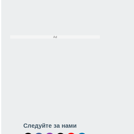
Следуйте за нами