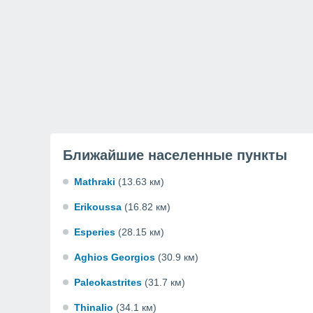
Ближайшие населенные пункты
Mathraki
(13.63 км)
Erikoussa
(16.82 км)
Esperies
(28.15 км)
Aghios Georgios
(30.9 км)
Paleokastrites
(31.7 км)
Thinalio
(34.1 км)