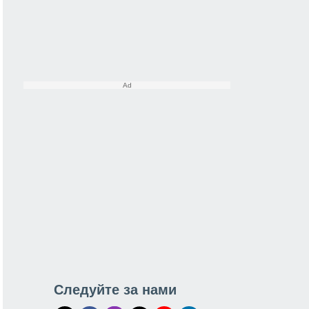
Следуйте за нами