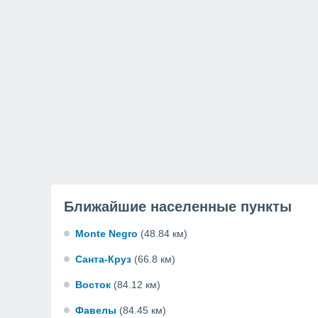
Ближайшие населенные пункты
Monte Negro
(48.84 км)
Санта-Круз
(66.8 км)
Восток
(84.12 км)
Фавелы
(84.45 км)