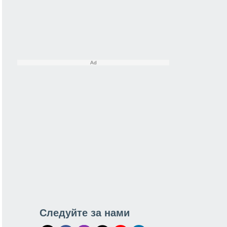
Следуйте за нами