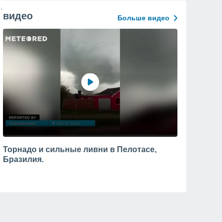
видео
Больше видео
Торнадо и сильные ливни в Пелотасе,
Бразилия.