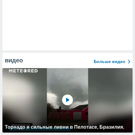
видео
Больше видео
Торнадо и сильные ливни в Пелотасе, Бразилия.