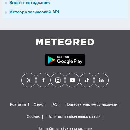
Виджет погода.com
Метеорологический API
Контакты
О нас
FAQ
Пользовательское соглашение
Cookies
Политика конфиденциальности
Настройки конфиденциальности