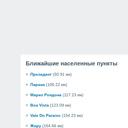
Ближайшие населенные пункты
Президент
(50.91 км)
Парана
(100.22 км)
Марко Рондона
(117.23 км)
Boa Vista
(123.09 км)
Vale Do Paraiso
(154.23 км)
Жару
(164.66 км)