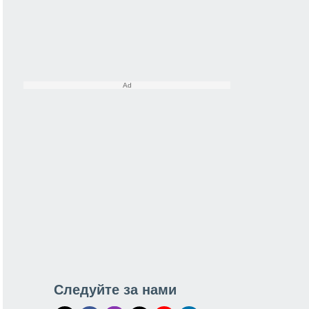
Следуйте за нами