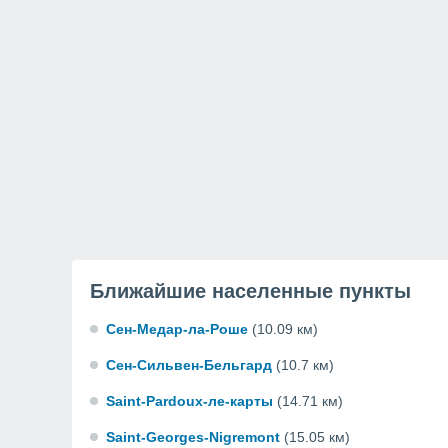
Ближайшие населенные пункты
Сен-Медар-ла-Роше
(10.09 км)
Сен-Сильвен-Бельгард
(10.7 км)
Saint-Pardoux-ле-карты
(14.71 км)
Saint-Georges-Nigremont
(15.05 км)