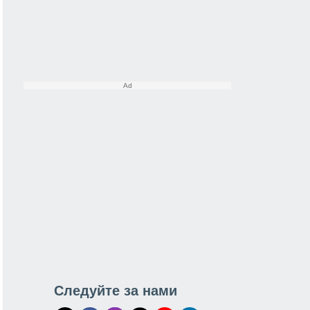
Следуйте за нами