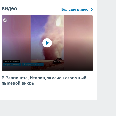
видео
Больше видео
В Заппонете, Италия, замечен огромный
пылевой вихрь