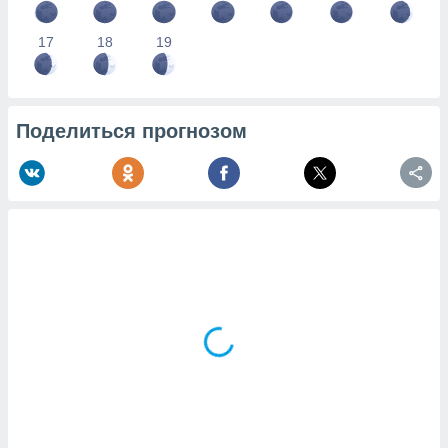
17
18
19
Поделиться прогнозом