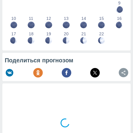
9
10
11
12
13
14
15
16
17
18
19
20
21
22
Поделиться прогнозом