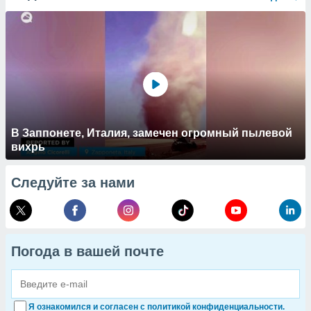
В Заппонете, Италия, замечен огромный пылевой
вихрь
Следуйте за нами
Погода в вашей почте
Я ознакомился и согласен с политикой конфиденциальности.