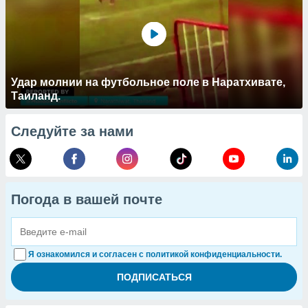
Удар молнии на футбольное поле в Наратхивате,
Таиланд.
Следуйте за нами
Погода в вашей почте
Я ознакомился и согласен с политикой конфиденциальности.