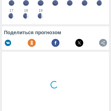
17
18
19
Поделиться прогнозом