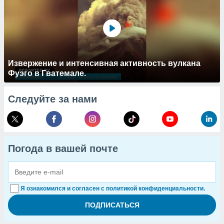
Извержение и интенсивная активность вулкана
Фуэго в Гватемале.
Следуйте за нами
Погода в вашей почте
Я ознакомился и согласен с политикой конфиденциальности.