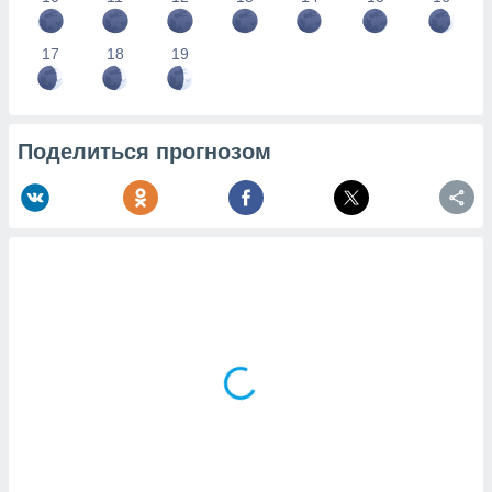
17
18
19
Поделиться прогнозом