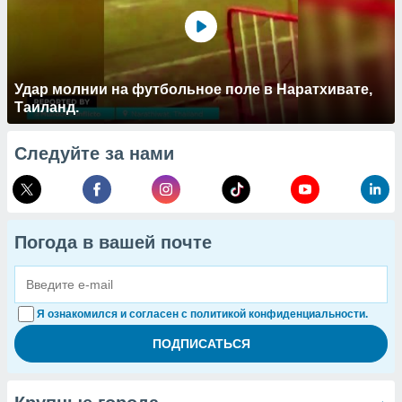
Удар молнии на футбольное поле в Наратхивате,
Таиланд.
Следуйте за нами
Погода в вашей почте
Я ознакомился и согласен с политикой конфиденциальности.