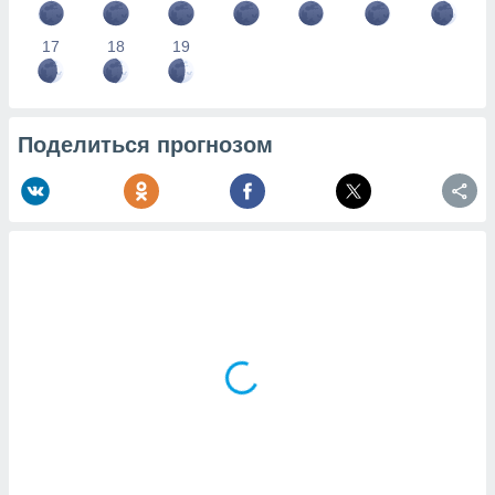
17
18
19
Поделиться прогнозом