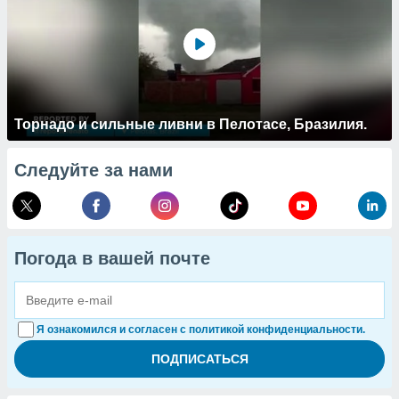
Торнадо и сильные ливни в Пелотасе, Бразилия.
Следуйте за нами
Погода в вашей почте
Я ознакомился и согласен с политикой конфиденциальности.