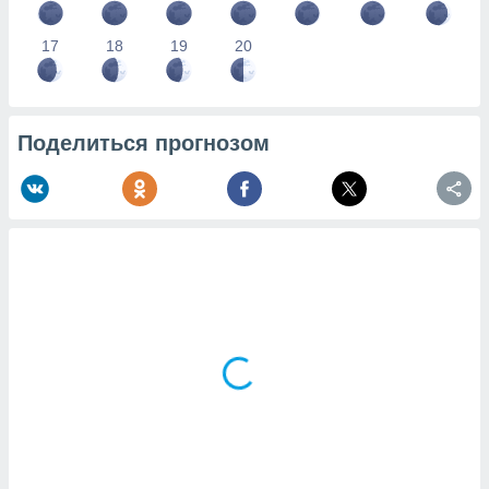
17
18
19
20
Поделиться прогнозом