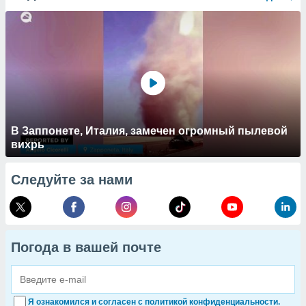
В Заппонете, Италия, замечен огромный пылевой
вихрь
Следуйте за нами
Погода в вашей почте
Я ознакомился и согласен с политикой конфиденциальности.