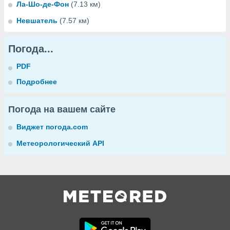
Ла-Шо-де-Фон
(7.13 км)
Невшатель
(7.57 км)
Погода...
PDF
Подробнее
Погода на вашем сайте
Виджет погода.com
Метеорологический API