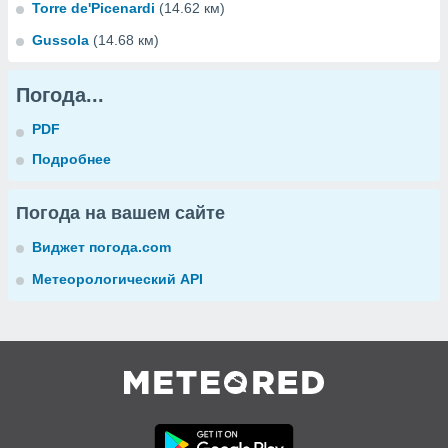
Torre de'Picenardi
(14.62 км)
Gussola
(14.68 км)
Погода...
PDF
Подробнее
Погода на вашем сайте
Виджет погода.com
Метеорологический API