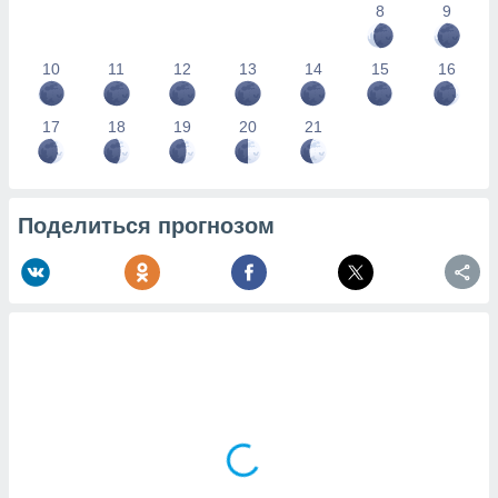
8
9
10
11
12
13
14
15
16
17
18
19
20
21
Поделиться прогнозом