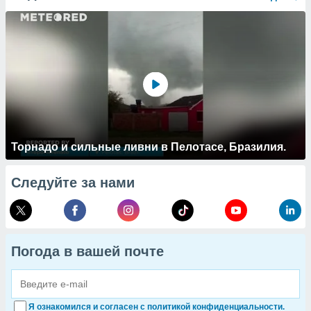
Торнадо и сильные ливни в Пелотасе, Бразилия.
Следуйте за нами
Погода в вашей почте
Я ознакомился и согласен с политикой конфиденциальности.