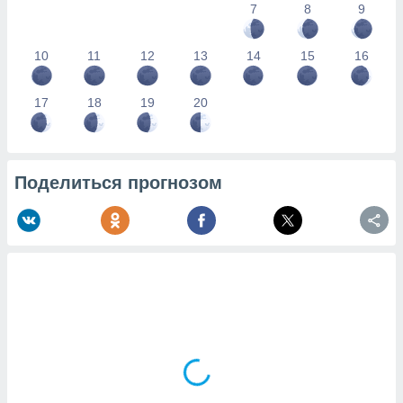
7
8
9
10
11
12
13
14
15
16
17
18
19
20
Поделиться прогнозом