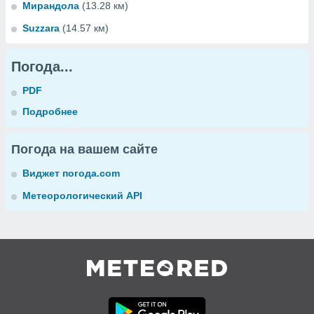
Мирандола
(13.28 км)
Suzzara
(14.57 км)
Погода...
PDF
Подробнее
Погода на вашем сайте
Виджет погода.com
Метеорологический API