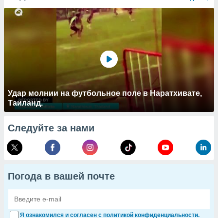
Удар молнии на футбольное поле в Наратхивате,
Таиланд.
Следуйте за нами
Погода в вашей почте
Я ознакомился и согласен с политикой конфиденциальности.