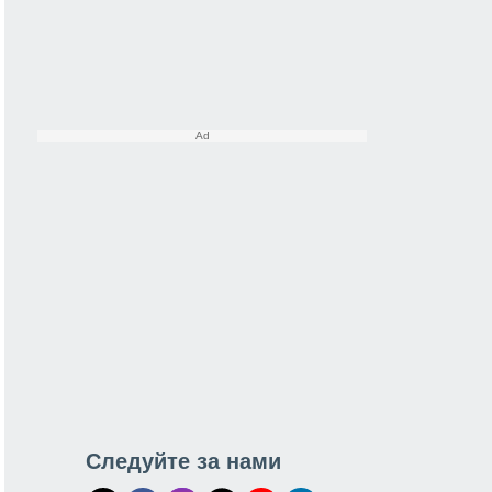
Следуйте за нами