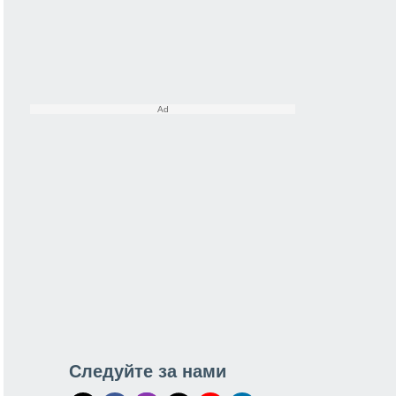
Следуйте за нами