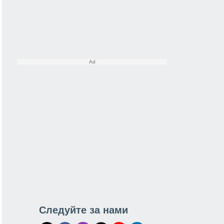
Следуйте за нами