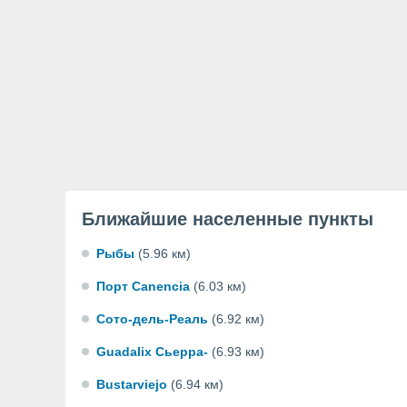
Ближайшие населенные пункты
Рыбы
(5.96 км)
Порт Canencia
(6.03 км)
Сото-дель-Реаль
(6.92 км)
Guadalix Сьерра-
(6.93 км)
Bustarviejo
(6.94 км)