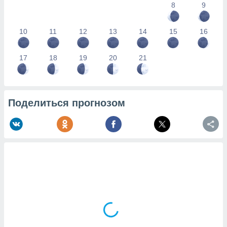
8
9
10
11
12
13
14
15
16
17
18
19
20
21
Поделиться прогнозом