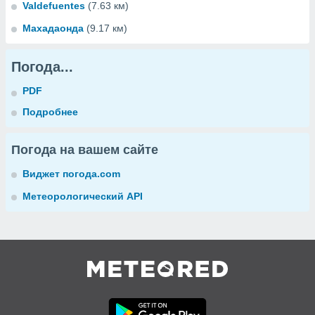
Valdefuentes
(7.63 км)
Махадаонда
(9.17 км)
Погода...
PDF
Подробнее
Погода на вашем сайте
Виджет погода.com
Метеорологический API