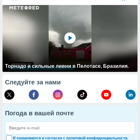
Торнадо и сильные ливни в Пелотасе, Бразилия.
Следуйте за нами
Погода в вашей почте
Я ознакомился и согласен с политикой конфиденциальности.