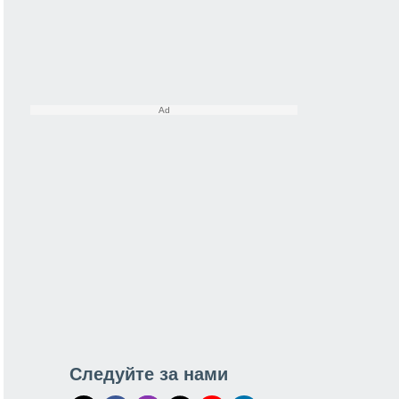
Следуйте за нами