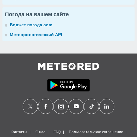
Погода на вашем сайте
Виджет погода.com
Метеорологический API
Контакты
О нас
FAQ
Пользовательское соглашение