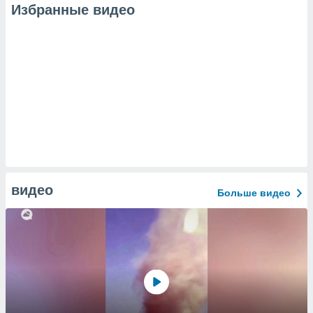
Избранные видео
видео
Больше видео